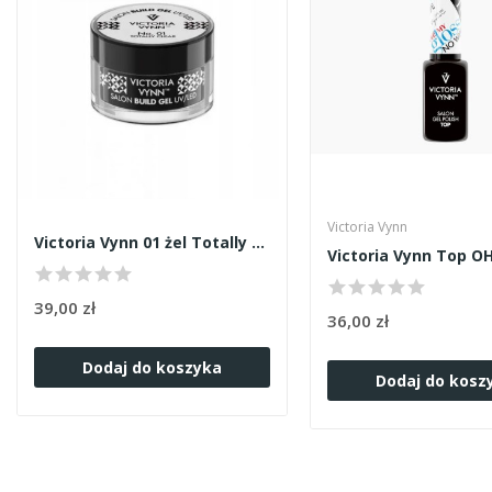
Victoria Vynn
Victoria Vynn 01 żel Totally Clear 15ml
39,00 zł
36,00 zł
Dodaj do koszyka
Dodaj do kosz