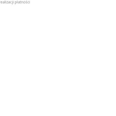
alizacji płatności