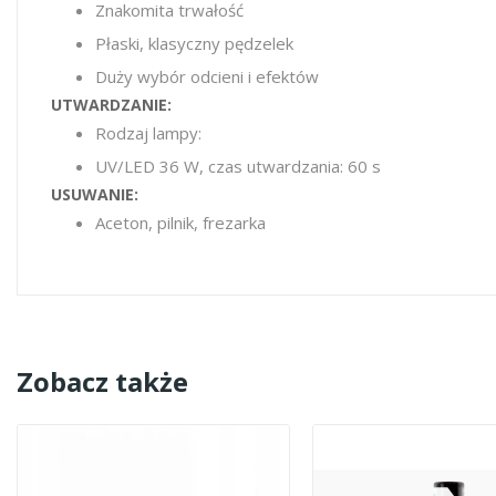
Znakomita trwałość
Płaski, klasyczny pędzelek
Duży wybór odcieni i efektów
UTWARDZANIE:
Rodzaj lampy:
UV/LED 36 W, czas utwardzania: 60 s
USUWANIE:
Aceton, pilnik, frezarka
Zobacz także