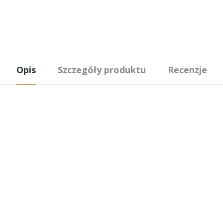
Opis
Szczegóły produktu
Recenzje