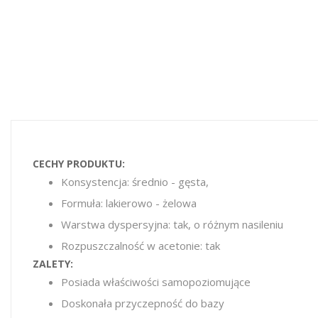
CECHY PRODUKTU:
Konsystencja: średnio - gęsta,
Formuła: lakierowo - żelowa
Warstwa dyspersyjna: tak, o różnym nasileniu
Rozpuszczalność w acetonie: tak
ZALETY:
Posiada właściwości samopoziomujące
Doskonała przyczepność do bazy