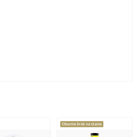
Obecnie brak na stanie