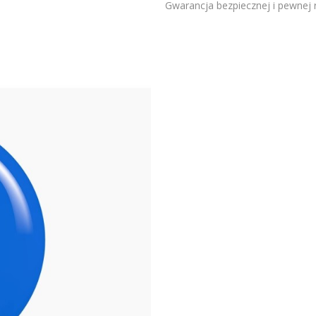
Gwarancja bezpiecznej i pewnej re