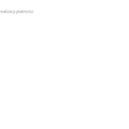
alizacji płatności