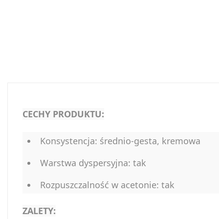
CECHY PRODUKTU:
Konsystencja: średnio-gesta, kremowa
Warstwa dyspersyjna: tak
Rozpuszczalność w acetonie: tak
ZALETY: