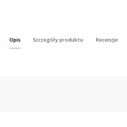
Opis
Szczegóły produktu
Recenzje