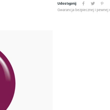
Udostępnij
Gwarancja bezpiecznej i pewnej re