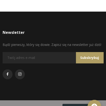
Newsletter
Bądź pierwszy, który się dowie. Zapisz się na newsletter już dziś!
Subskrybuj