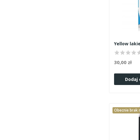
30,00 zł
Dodaj 
Obecnie brak n