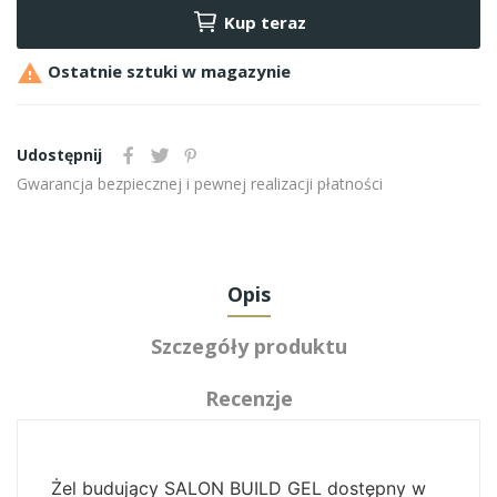
Kup teraz

Ostatnie sztuki w magazynie
Udostępnij
Gwarancja bezpiecznej i pewnej realizacji płatności
Opis
Szczegóły produktu
Recenzje
Żel budujący SALON BUILD GEL dostępny w