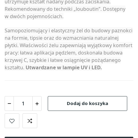
utrzymuje kształt nadany podczas zaciskania.
Rekomendowany do techniki „louboutin”. Dostępny
w dwóch pojemnościach.
Samopoziomujący i elastyczny żel do budowy paznokci
na formie, tipsie oraz do wzmacniania naturalnej
płytki. Właściwości żelu zapewniają wyjątkowy komfort
pracy: łatwa aplikacja pędzlem, doskonała budowa
krzywej C, szybkie i łatwe osiągnięcie pożądanego
kształtu.
Utwardzane w lampie UV i LED.
Dodaj do koszyka