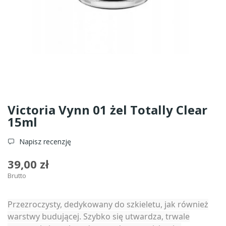
Victoria Vynn 01 żel Totally Clear
15ml
Napisz recenzję
39,00 zł
Brutto
Przezroczysty, dedykowany do szkieletu, jak również
warstwy budującej. Szybko się utwardza, trwale