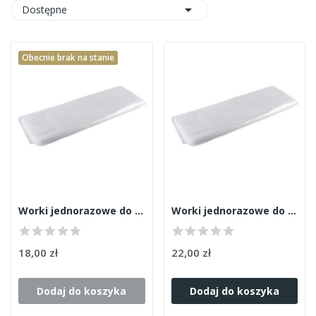

Dostępne
Obecnie brak na stanie
Worki jednorazowe do pedicure cienkie 50szt
Worki jednorazowe do pedicure 50szt
18,00 zł
22,00 zł
Dodaj do koszyka
Dodaj do koszyka