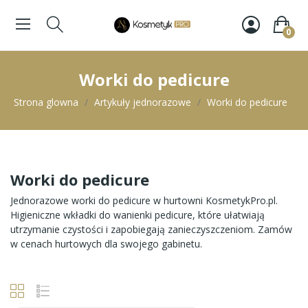
0
Worki do pedicure
Strona glowna
Artykuły jednorazowe
Worki do pedicure
Worki do pedicure
Jednorazowe worki do pedicure w hurtowni KosmetykPro.pl.
Higieniczne wkładki do wanienki pedicure, które ułatwiają
utrzymanie czystości i zapobiegają zanieczyszczeniom. Zamów
w cenach hurtowych dla swojego gabinetu.