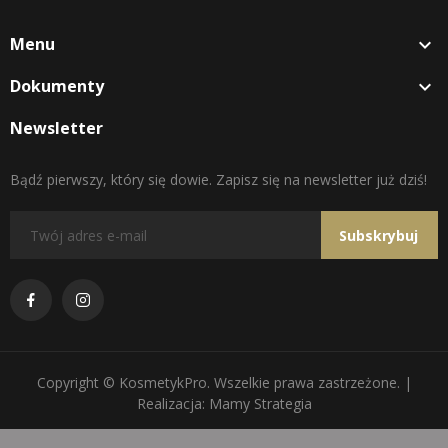
Menu

Dokumenty

Newsletter
Bądź pierwszy, który się dowie. Zapisz się na newsletter już dziś!
Subskrybuj
Copyright © KosmetykPro. Wszelkie prawa zastrzeżone. |
Realizacja: Mamy Strategia