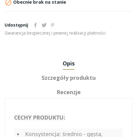

Obecnie brak na stanie
Udostępnij
Gwarancja bezpiecznej i pewnej realizacji płatności
Opis
Szczegóły produktu
Recenzje
CECHY PRODUKTU:
Konsystencja: średnio - gęsta,