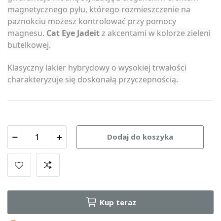
magnetycznego pyłu, którego rozmieszczenie na
paznokciu możesz kontrolować przy pomocy
magnesu.
Cat Eye Jadeit
z akcentami w kolorze zieleni
butelkowej.
Klasyczny lakier hybrydowy o wysokiej trwałości
charakteryzuje się doskonałą przyczepnością.
Dodaj do koszyka
Kup teraz