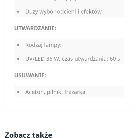
Duży wybór odcieni i efektów
UTWARDZANIE:
Rodzaj lampy:
UV/LED 36 W, czas utwardzania: 60 s
USUWANIE:
Aceton, pilnik, frezarka
Zobacz także