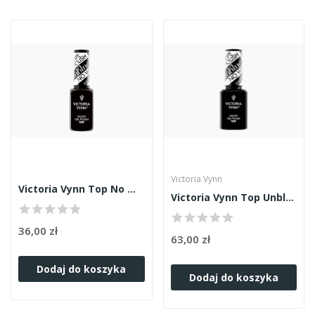
Victoria Vynn
Victoria Vynn Top No Wipe Unblue 8ml
Victoria Vynn Top Unblue No Wipe 15ml
36,00 zł
63,00 zł
Dodaj do koszyka
Dodaj do koszyka