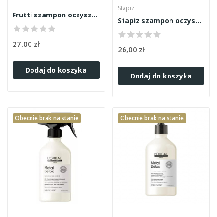
Stapiz
Frutti szampon oczyszczający 1000ml
Stapiz szampon oczyszczający 1000ml
27,00 zł
26,00 zł
Dodaj do koszyka
Dodaj do koszyka
Obecnie brak na stanie
Obecnie brak na stanie