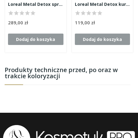
Loreal Metal Detox spray 500ml
Loreal Metal Detox kuracja 500ml
289,00 zł
119,00 zł
Dodaj do koszyka
Dodaj do koszyka
Produkty techniczne przed, po oraz w
trakcie koloryzacji