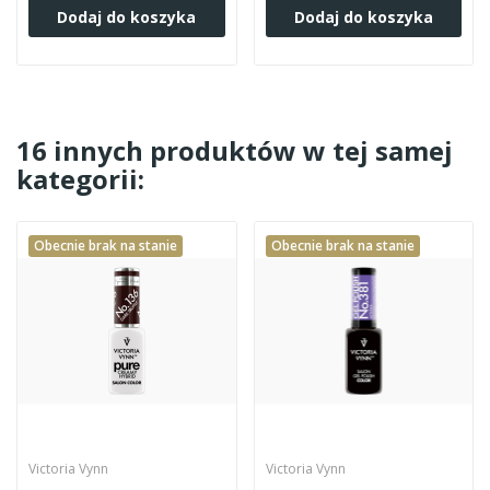
Dodaj do koszyka
Dodaj do koszyka
16 innych produktów w tej samej
kategorii:
Obecnie brak na stanie
Obecnie brak na stanie
Victoria Vynn
Victoria Vynn