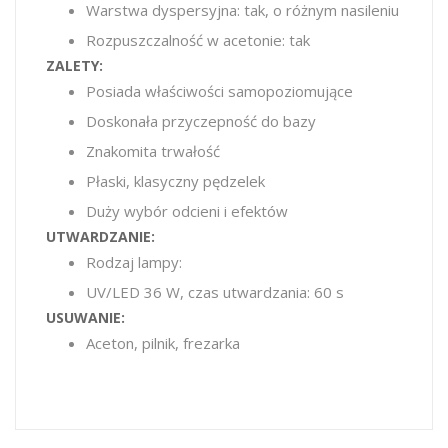
Warstwa dyspersyjna: tak, o różnym nasileniu
Rozpuszczalność w acetonie: tak
ZALETY:
Posiada właściwości samopoziomujące
Doskonała przyczepność do bazy
Znakomita trwałość
Płaski, klasyczny pędzelek
Duży wybór odcieni i efektów
UTWARDZANIE:
Rodzaj lampy:
UV/LED 36 W, czas utwardzania: 60 s
USUWANIE:
Aceton, pilnik, frezarka