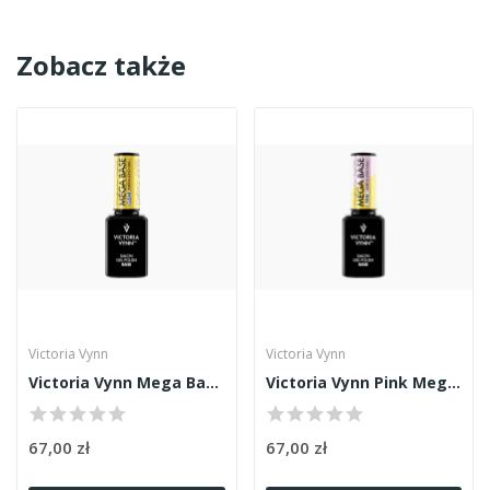
Zobacz także
Victoria Vynn
Victoria Vynn
Victoria Vynn Mega Base Clear 15ml
Victoria Vynn Pink Mega Base 15ml
67,00 zł
67,00 zł