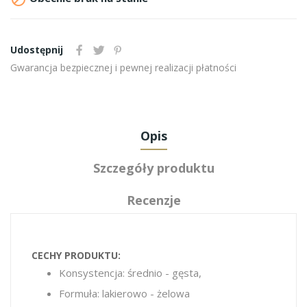
Udostępnij
Gwarancja bezpiecznej i pewnej realizacji płatności
Opis
Szczegóły produktu
Recenzje
CECHY PRODUKTU:
Konsystencja: średnio - gęsta,
Formuła: lakierowo - żelowa