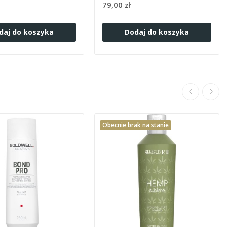
79,00 zł
daj do koszyka
Dodaj do koszyka
Obecnie brak na stanie