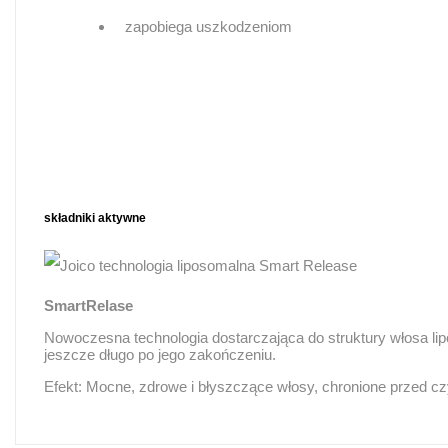
zapobiega uszkodzeniom
składniki aktywne
SmartRelase
Nowoczesna technologia dostarczająca do struktury włosa lipo
jeszcze długo po jego zakończeniu.
Efekt: Mocne, zdrowe i błyszczące włosy, chronione przed c