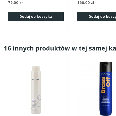
79,00 zł
160,00 zł
Dodaj do koszyka
Dodaj do kosz
16 innych produktów w tej samej ka