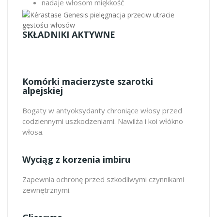
nadaje włosom miękkość
SKŁADNIKI AKTYWNE
Komórki macierzyste szarotki
alpejskiej
Bogaty w antyoksydanty chroniące włosy przed
codziennymi uszkodzeniami. Nawilża i koi włókno
włosa.
Wyciąg z korzenia imbiru
Zapewnia ochronę przed szkodliwymi czynnikami
zewnętrznymi.