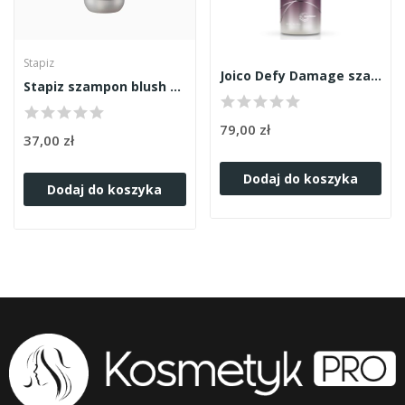
Stapiz
Joico Defy Damage szampon 300ml
Stapiz szampon blush blond 1000ml
79,00 zł
37,00 zł
Dodaj do koszyka
Dodaj do koszyka