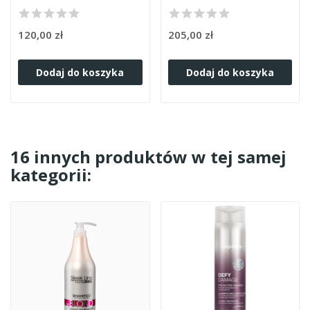
120,00 zł
205,00 zł
Dodaj do koszyka
Dodaj do koszyka
16 innych produktów w tej samej
kategorii: