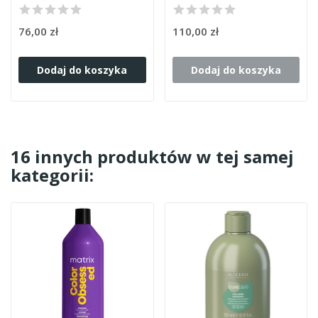
76,00 zł
110,00 zł
Dodaj do koszyka
Dodaj do koszyka
16 innych produktów w tej samej
kategorii: