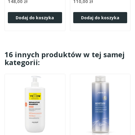
148,00 zł
110,00 zł
Dodaj do koszyka
Dodaj do koszyka
16 innych produktów w tej samej
kategorii: