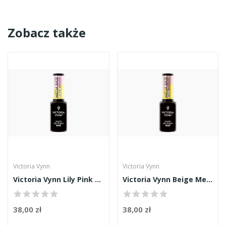
Zobacz także
Victoria Vynn
Victoria Vynn
Victoria Vynn Lily Pink Mega Base 8ml
Victoria Vynn Beige Mega Base 8ml
38,00 zł
38,00 zł