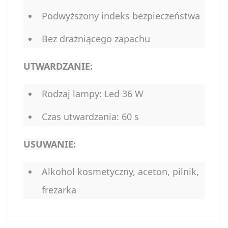
Podwyższony indeks bezpieczeństwa
Bez drażniącego zapachu
UTWARDZANIE:
Rodzaj lampy: Led 36 W
Czas utwardzania: 60 s
USUWANIE:
Alkohol kosmetyczny, aceton, pilnik,
frezarka