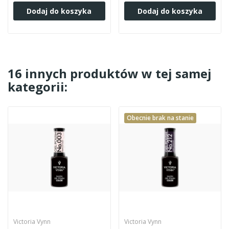
Dodaj do koszyka
Dodaj do koszyka
16 innych produktów w tej samej
kategorii:
Obecnie brak na stanie
Victoria Vynn
Victoria Vynn