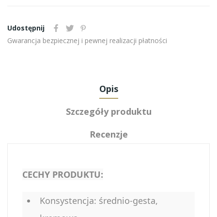
Udostępnij
Gwarancja bezpiecznej i pewnej realizacji płatności
Opis
Szczegóły produktu
Recenzje
CECHY PRODUKTU:
Konsystencja: średnio-gesta,