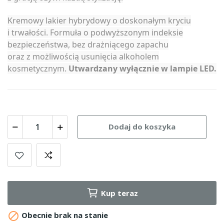
Kremowy lakier hybrydowy o doskonałym kryciu
i trwałości. Formuła o podwyższonym indeksie
bezpieczeństwa, bez drażniącego zapachu
oraz z możliwością usunięcia alkoholem
kosmetycznym.
Utwardzany wyłącznie w lampie LED.
Dodaj do koszyka
Kup teraz

Obecnie brak na stanie