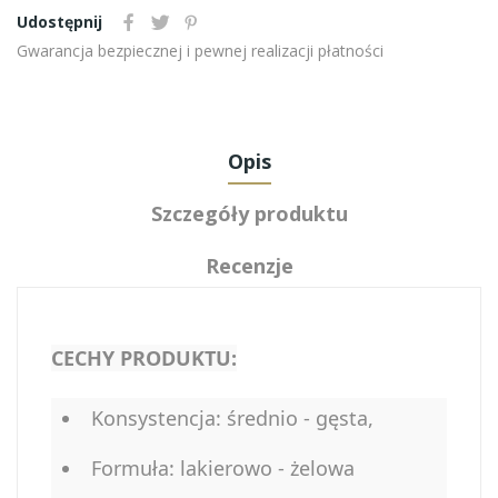
Udostępnij
Gwarancja bezpiecznej i pewnej realizacji płatności
Opis
Szczegóły produktu
Recenzje
CECHY PRODUKTU:
Konsystencja: średnio - gęsta,
Formuła: lakierowo - żelowa