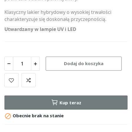
Klasyczny lakier hybrydowy o wysokiej trwałości
charakteryzuje się doskonałą przyczepnością.
Utwardzany w lampie UV i LED
Dodaj do koszyka
Kup teraz

Obecnie brak na stanie