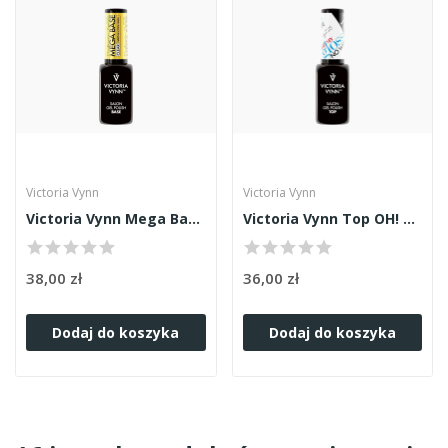
Victoria Vynn
Victoria Vynn
Victoria Vynn Mega Base Clear 8ml
Victoria Vynn Top OH! My Gloss 8ml
38,00 zł
36,00 zł
Dodaj do koszyka
Dodaj do koszyka