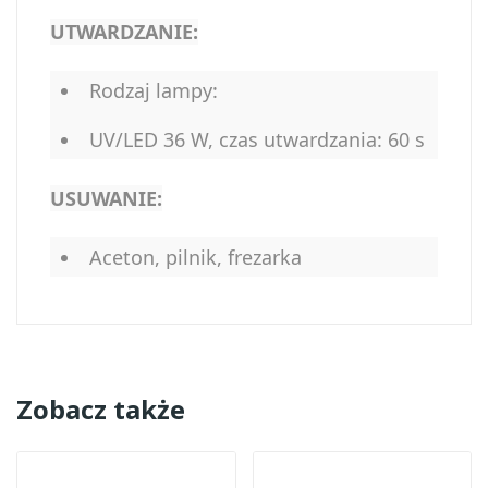
UTWARDZANIE:
Rodzaj lampy:
UV/LED 36 W, czas utwardzania: 60 s
USUWANIE:
Aceton, pilnik, frezarka
Zobacz także