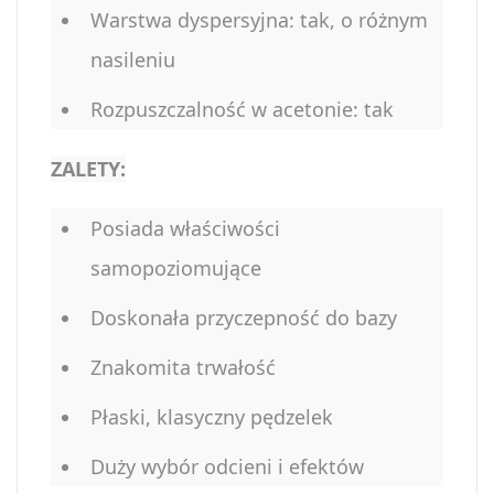
Warstwa dyspersyjna: tak, o różnym
nasileniu
Rozpuszczalność w acetonie: tak
ZALETY:
Posiada właściwości
samopoziomujące
Doskonała przyczepność do bazy
Znakomita trwałość
Płaski, klasyczny pędzelek
Duży wybór odcieni i efektów