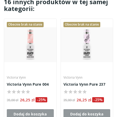
16 innych produktów w tej samej
kategorii:
Obecnie brak na stanie
Obecnie brak na stanie
Victoria Vynn
Victoria Vynn
Victoria Vynn Pure 004
Victoria Vynn Pure 237
26,25 zł
-25%
26,25 zł
-25%
35,00 zł
35,00 zł
Dodaj do koszyka
Dodaj do koszyka