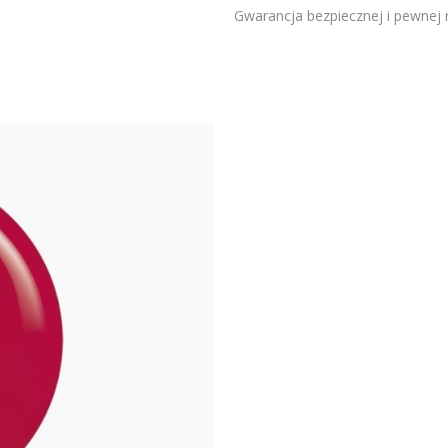
Gwarancja bezpiecznej i pewnej re