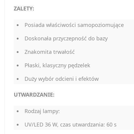
ZALETY:
Posiada właściwości samopoziomujące
Doskonała przyczepność do bazy
Znakomita trwałość
Płaski, klasyczny pędzelek
Duży wybór odcieni i efektów
UTWARDZANIE:
Rodzaj lampy:
UV/LED 36 W, czas utwardzania: 60 s