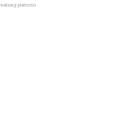
alizacji płatności