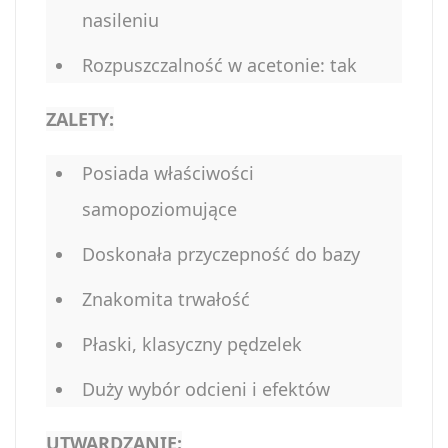
nasileniu
Rozpuszczalność w acetonie: tak
ZALETY:
Posiada właściwości
samopoziomujące
Doskonała przyczepność do bazy
Znakomita trwałość
Płaski, klasyczny pędzelek
Duży wybór odcieni i efektów
UTWARDZANIE: