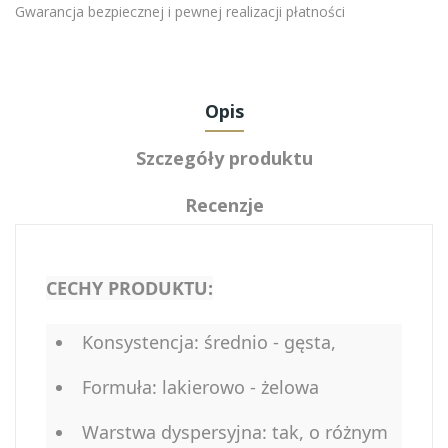
Gwarancja bezpiecznej i pewnej realizacji płatności
Opis
Szczegóły produktu
Recenzje
CECHY PRODUKTU:
Konsystencja: średnio - gęsta,
Formuła: lakierowo - żelowa
Warstwa dyspersyjna: tak, o różnym