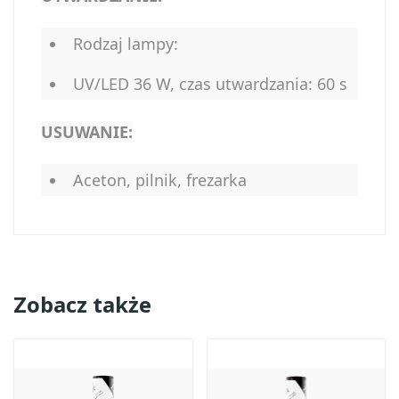
Rodzaj lampy:
UV/LED 36 W, czas utwardzania: 60 s
USUWANIE:
Aceton, pilnik, frezarka
Zobacz także