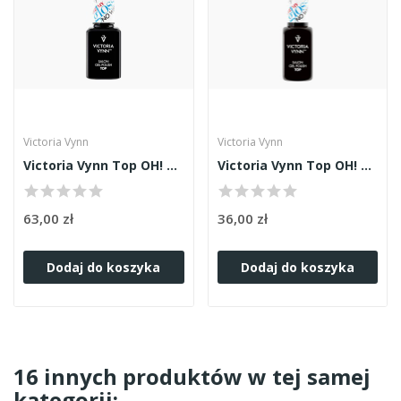
Victoria Vynn
Victoria Vynn
Victoria Vynn Top OH! My Gloss 15ml
Victoria Vynn Top OH! My Gloss 8ml
63,00 zł
36,00 zł
Dodaj do koszyka
Dodaj do koszyka
16 innych produktów w tej samej
kategorii: