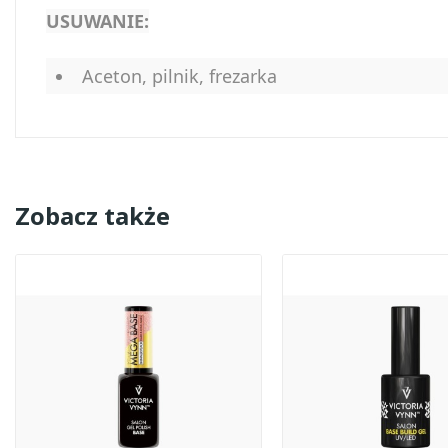
USUWANIE:
Aceton, pilnik, frezarka
Zobacz także