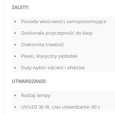
ZALETY:
Posiada właściwości samopoziomujące
Doskonała przyczepność do bazy
Znakomita trwałość
Płaski, klasyczny pędzelek
Duży wybór odcieni i efektów
UTWARDZANIE:
Rodzaj lampy:
UV/LED 36 W, czas utwardzania: 60 s