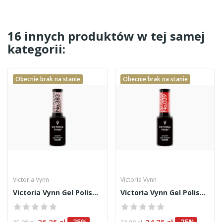
16 innych produktów w tej samej
kategorii:
Obecnie brak na stanie
Obecnie brak na stanie
Victoria Vynn
Victoria Vynn
Victoria Vynn Gel Polish 383 8ml
Victoria Vynn Gel Polish 039
-25%
-25%