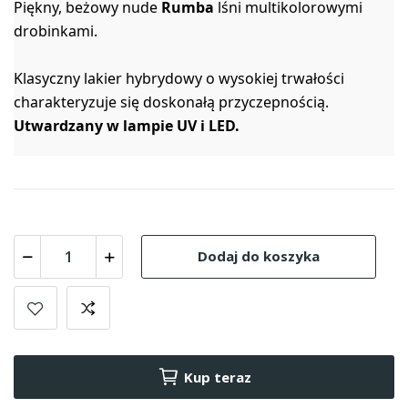
Piękny, beżowy nude
Rumba
lśni multikolorowymi
drobinkami.
Klasyczny lakier hybrydowy o wysokiej trwałości
charakteryzuje się doskonałą przyczepnością.
Utwardzany w lampie UV i LED.
Dodaj do koszyka
Kup teraz