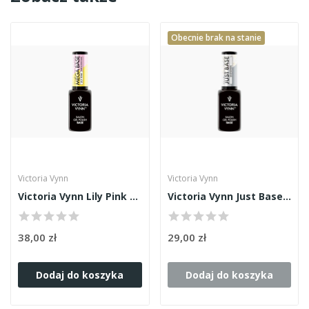
Obecnie brak na stanie
Victoria Vynn
Victoria Vynn
Victoria Vynn Lily Pink Mega Base 8ml
Victoria Vynn Just Base Snowden 8ml
38,00 zł
29,00 zł
Dodaj do koszyka
Dodaj do koszyka