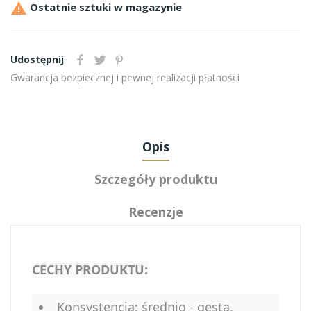

Ostatnie sztuki w magazynie
Udostępnij
Gwarancja bezpiecznej i pewnej realizacji płatności
Opis
Szczegóły produktu
Recenzje
CECHY PRODUKTU:
Konsystencja: średnio - gęsta,