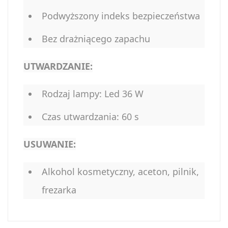
Podwyższony indeks bezpieczeństwa
Bez drażniącego zapachu
UTWARDZANIE:
Rodzaj lampy: Led 36 W
Czas utwardzania: 60 s
USUWANIE:
Alkohol kosmetyczny, aceton, pilnik,
frezarka