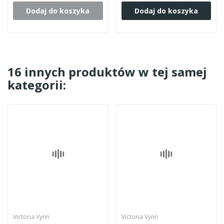
Dodaj do koszyka
Dodaj do koszyka
16 innych produktów w tej samej
kategorii:
Victoria Vynn
Victoria Vynn