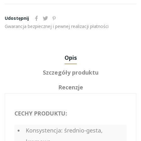
Udostępnij
Gwarancja bezpiecznej i pewnej realizacji płatności
Opis
Szczegóły produktu
Recenzje
CECHY PRODUKTU:
Konsystencja: średnio-gesta,