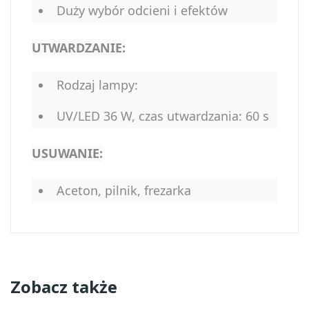
Duży wybór odcieni i efektów
UTWARDZANIE:
Rodzaj lampy:
UV/LED 36 W, czas utwardzania: 60 s
USUWANIE:
Aceton, pilnik, frezarka
Zobacz także