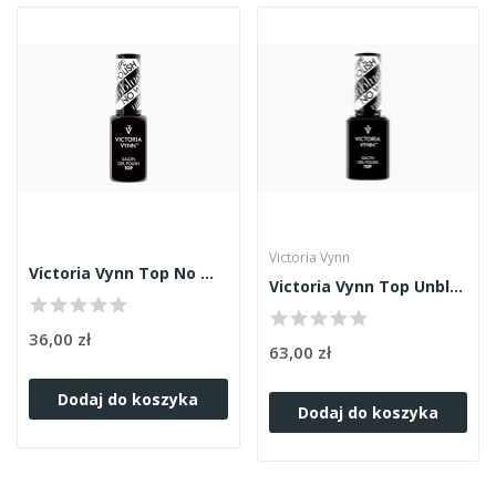
Victoria Vynn
Victoria Vynn Top No Wipe Unblue 8ml
Victoria Vynn Top Unblue No Wipe 15ml
36,00 zł
63,00 zł
Dodaj do koszyka
Dodaj do koszyka