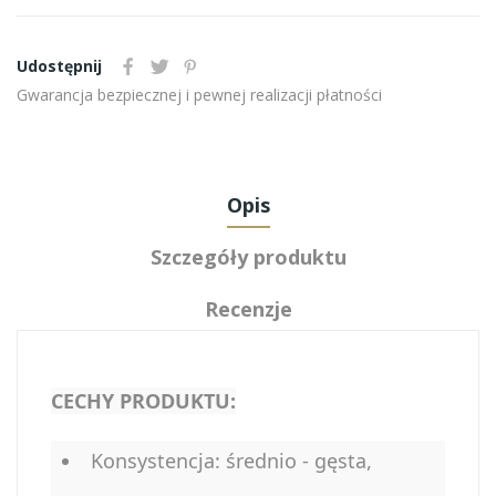
Udostępnij
Gwarancja bezpiecznej i pewnej realizacji płatności
Opis
Szczegóły produktu
Recenzje
CECHY PRODUKTU:
Konsystencja: średnio - gęsta,