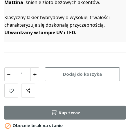
Mattina
lśnienie złoto beżowych akcentów.
Klasyczny lakier hybrydowy o wysokiej trwałości
charakteryzuje się doskonałą przyczepnością.
Utwardzany w lampie UV i LED.
Dodaj do koszyka
Kup teraz

Obecnie brak na stanie