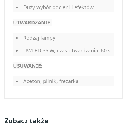
Duży wybór odcieni i efektów
UTWARDZANIE:
Rodzaj lampy:
UV/LED 36 W, czas utwardzania: 60 s
USUWANIE:
Aceton, pilnik, frezarka
Zobacz także