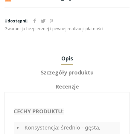
Udostępnij
Gwarancja bezpiecznej i pewnej realizacji płatności
Opis
Szczegóły produktu
Recenzje
CECHY PRODUKTU:
Konsystencja: średnio - gęsta,