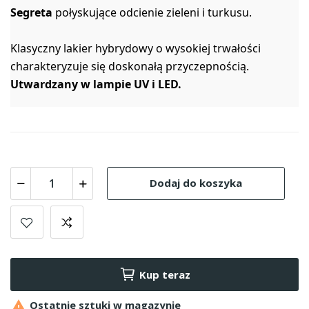
Segreta
połyskujące odcienie zieleni i turkusu.
Klasyczny lakier hybrydowy o wysokiej trwałości
charakteryzuje się doskonałą przyczepnością.
Utwardzany w lampie UV i LED.
Dodaj do koszyka
Kup teraz

Ostatnie sztuki w magazynie