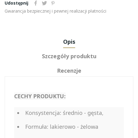
Udostępnij
Gwarancja bezpiecznej i pewnej realizacji płatności
Opis
Szczegóły produktu
Recenzje
CECHY PRODUKTU:
Konsystencja: średnio - gęsta,
Formuła: lakierowo - żelowa