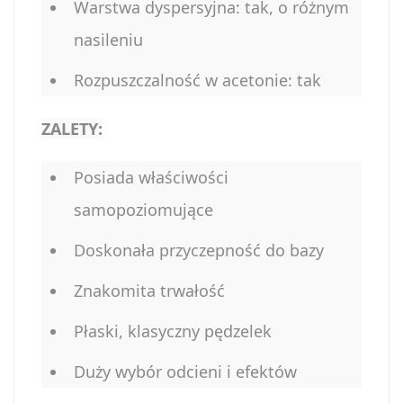
Warstwa dyspersyjna: tak, o różnym
nasileniu
Rozpuszczalność w acetonie: tak
ZALETY:
Posiada właściwości
samopoziomujące
Doskonała przyczepność do bazy
Znakomita trwałość
Płaski, klasyczny pędzelek
Duży wybór odcieni i efektów