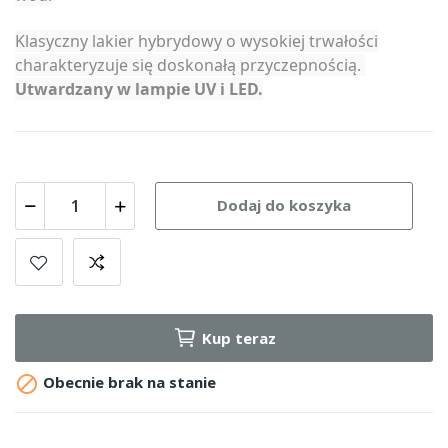
Klasyczny lakier hybrydowy o wysokiej trwałości
charakteryzuje się doskonałą przyczepnością.
Utwardzany w lampie UV i LED.
Dodaj do koszyka
Kup teraz

Obecnie brak na stanie