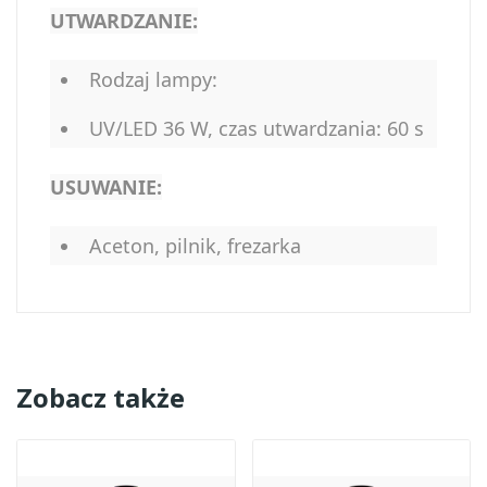
UTWARDZANIE:
Rodzaj lampy:
UV/LED 36 W, czas utwardzania: 60 s
USUWANIE:
Aceton, pilnik, frezarka
Zobacz także