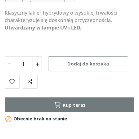
Klasyczny lakier hybrydowy o wysokiej trwałości
charakteryzuje się doskonałą przyczepnością.
Utwardzany w lampie UV i LED.
Dodaj do koszyka
Kup teraz

Obecnie brak na stanie