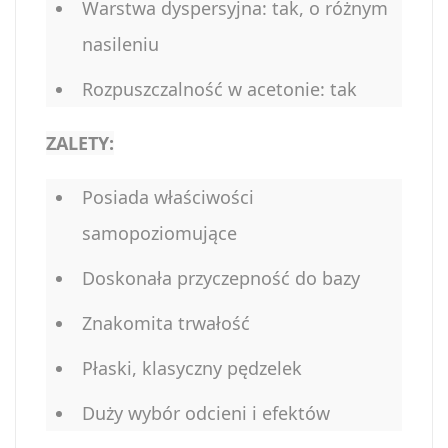
Warstwa dyspersyjna: tak, o różnym
nasileniu
Rozpuszczalność w acetonie: tak
ZALETY:
Posiada właściwości
samopoziomujące
Doskonała przyczepność do bazy
Znakomita trwałość
Płaski, klasyczny pędzelek
Duży wybór odcieni i efektów