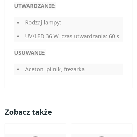
UTWARDZANIE:
Rodzaj lampy:
UV/LED 36 W, czas utwardzania: 60 s
USUWANIE:
Aceton, pilnik, frezarka
Zobacz także