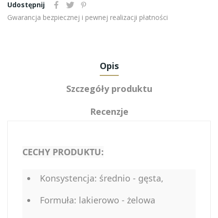
Udostępnij
Gwarancja bezpiecznej i pewnej realizacji płatności
Opis
Szczegóły produktu
Recenzje
CECHY PRODUKTU:
Konsystencja: średnio - gęsta,
Formuła: lakierowo - żelowa