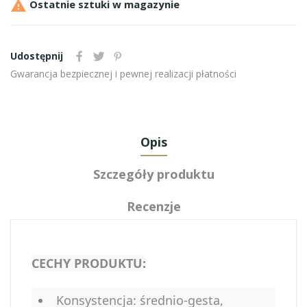

Ostatnie sztuki w magazynie
Udostępnij
Gwarancja bezpiecznej i pewnej realizacji płatności
Opis
Szczegóły produktu
Recenzje
CECHY PRODUKTU:
Konsystencja: średnio-gesta,