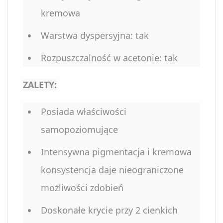
kremowa
Warstwa dyspersyjna: tak
Rozpuszczalność w acetonie: tak
ZALETY:
Posiada właściwości
samopoziomujące
Intensywna pigmentacja i kremowa
konsystencja daje nieograniczone
możliwości zdobień
Doskonałe krycie przy 2 cienkich