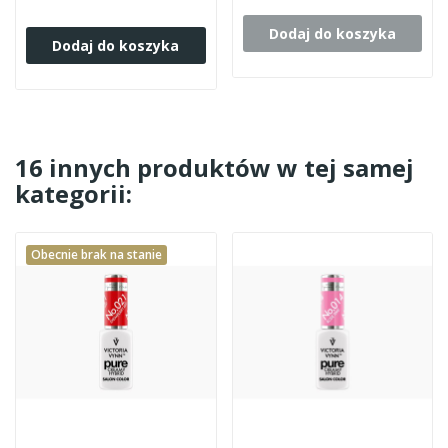
Dodaj do koszyka
Dodaj do koszyka
16 innych produktów w tej samej
kategorii:
Obecnie brak na stanie