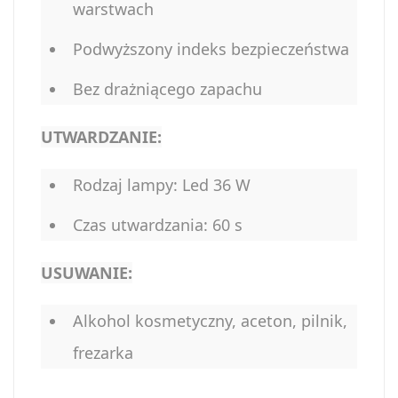
warstwach
Podwyższony indeks bezpieczeństwa
Bez drażniącego zapachu
UTWARDZANIE:
Rodzaj lampy: Led 36 W
Czas utwardzania: 60 s
USUWANIE:
Alkohol kosmetyczny, aceton, pilnik,
frezarka