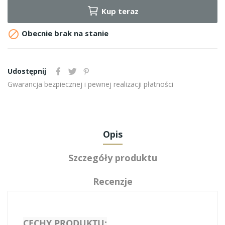
Kup teraz

Obecnie brak na stanie
Udostępnij
Gwarancja bezpiecznej i pewnej realizacji płatności
Opis
Szczegóły produktu
Recenzje
CECHY PRODUKTU: