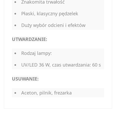
Znakomita trwałość
Płaski, klasyczny pędzelek
Duży wybór odcieni i efektów
UTWARDZANIE:
Rodzaj lampy:
UV/LED 36 W, czas utwardzania: 60 s
USUWANIE:
Aceton, pilnik, frezarka