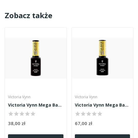
Zobacz także
Victoria Vynn
Victoria Vynn
Victoria Vynn Mega Base Clear 8ml
Victoria Vynn Mega Base Clear 15ml
38,00 zł
67,00 zł