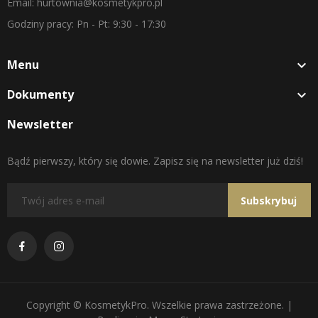
Email: hurtownia@kosmetykpro.pl
Godziny pracy: Pn - Pt: 9:30 - 17:30
Menu

Dokumenty

Newsletter
Bądź pierwszy, który się dowie. Zapisz się na newsletter już dziś!
Subskrybuj
Copyright © KosmetykPro. Wszelkie prawa zastrzeżone. |