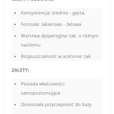
Konsystencja: średnio - gęsta,
Formuła: lakierowo - żelowa
Warstwa dyspersyjna: tak, o różnym
nasileniu
Rozpuszczalność w acetonie: tak
ZALETY:
Posiada właściwości
samopoziomujące
Doskonała przyczepność do bazy