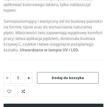
aplikować kolorowego lakieru, tylko nabłyszczyć
topem.
Samopoziomujący i elastyczny żel do budowy paznokci
na formie, tipsie oraz do wzmacniania naturalnej
płytki. Właściwości żelu zapewniają wyjątkowy komfort
pracy: łatwa aplikacja pędzlem, doskonała budowa
krzywej C, szybkie i łatwe osiągnięcie pożądanego
kształtu.
Utwardzane w lampie UV i LED.
Dodaj do koszyka