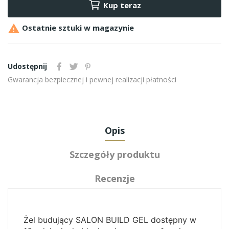
Kup teraz

Ostatnie sztuki w magazynie
Udostępnij
Gwarancja bezpiecznej i pewnej realizacji płatności
Opis
Szczegóły produktu
Recenzje
Żel budujący SALON BUILD GEL dostępny w