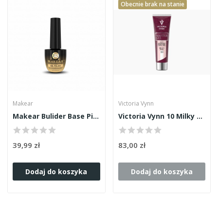
Obecnie brak na stanie
Makear
Victoria Vynn
Makear Bulider Base Pink 8ml
Victoria Vynn 10 Milky Pink Master Gel 60g
39,99 zł
83,00 zł
Dodaj do koszyka
Dodaj do koszyka