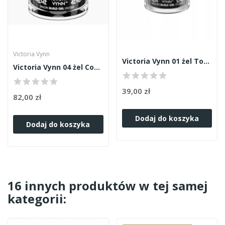
Victoria Vynn
Victoria Vynn 01 żel Totally Clear 15ml
Victoria Vynn 04 żel Cover Nude 50ml
39,00 zł
82,00 zł
Dodaj do koszyka
Dodaj do koszyka
16 innych produktów w tej samej
kategorii: