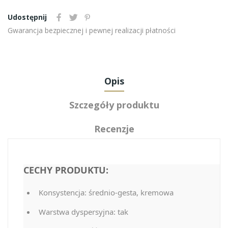
Udostępnij
Gwarancja bezpiecznej i pewnej realizacji płatności
Opis
Szczegóły produktu
Recenzje
CECHY PRODUKTU:
Konsystencja: średnio-gesta, kremowa
Warstwa dyspersyjna: tak