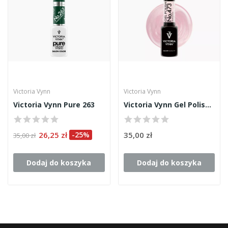
Victoria Vynn
Victoria Vynn
Victoria Vynn Pure 263
Victoria Vynn Gel Polish 473 8ml
26,25 zł
-25%
35,00 zł
35,00 zł
Dodaj do koszyka
Dodaj do koszyka