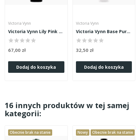
Victoria Vynn
Victoria Vynn
Victoria Vynn Lily Pink Mega Base 15ml
Victoria Vynn Base Pure 8ml
67,00 zł
32,50 zł
Dodaj do koszyka
Dodaj do koszyka
16 innych produktów w tej samej
kategorii:
Obecnie brak na stanie
Nowy
Obecnie brak na stanie