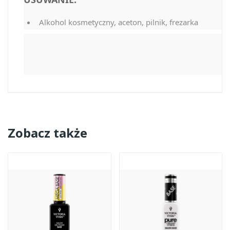
Alkohol kosmetyczny, aceton, pilnik, frezarka
Zobacz także