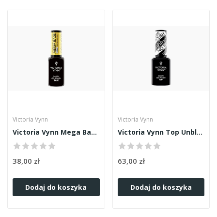
Victoria Vynn
Victoria Vynn
Victoria Vynn Mega Base Clear 8ml
Victoria Vynn Top Unblue No Wipe 15ml
38,00 zł
63,00 zł
Dodaj do koszyka
Dodaj do koszyka