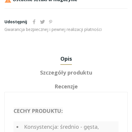
Udostępnij
Gwarancja bezpiecznej i pewnej realizacji płatności
Opis
Szczegóły produktu
Recenzje
CECHY PRODUKTU:
Konsystencja: średnio - gęsta,