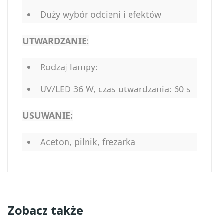
Duży wybór odcieni i efektów
UTWARDZANIE:
Rodzaj lampy:
UV/LED 36 W, czas utwardzania: 60 s
USUWANIE:
Aceton, pilnik, frezarka
Zobacz także