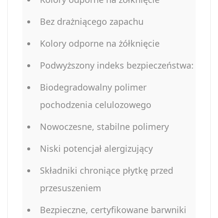
Bez drażniącego zapachu
Kolory odporne na żółknięcie
Podwyższony indeks bezpieczeństwa:
Biodegradowalny polimer
pochodzenia celulozowego
Nowoczesne, stabilne polimery
Niski potencjał alergizujący
Składniki chroniące płytkę przed
przesuszeniem
Bezpieczne, certyfikowane barwniki