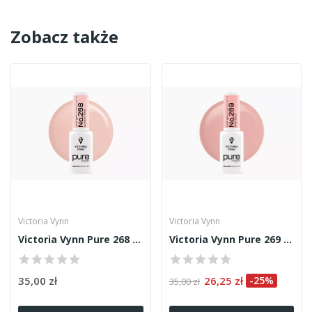
Zobacz także
Victoria Vynn
Victoria Vynn
Victoria Vynn Pure 268 8ml
Victoria Vynn Pure 269 8ml
35,00 zł
26,25 zł
-25%
35,00 zł