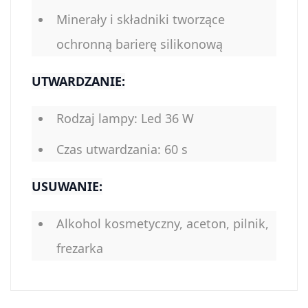
Minerały i składniki tworzące
ochronną barierę silikonową
UTWARDZANIE:
Rodzaj lampy: Led 36 W
Czas utwardzania: 60 s
USUWANIE:
Alkohol kosmetyczny, aceton, pilnik,
frezarka