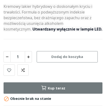
Kremowy lakier hybrydowy o doskonałym kryciu i
trwałości. Formuła o podwyższonym indeksie
bezpieczeństwa, bez drażniącego zapachu oraz z
możliwością usunięcia alkoholem
kosmetycznym.
Utwardzany wyłącznie w lampie LED.
Dodaj do koszyka
Kup teraz

Obecnie brak na stanie