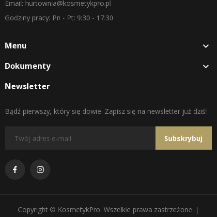
Email: hurtownia@kosmetykpro.pl
Godziny pracy: Pn - Pt: 9:30 - 17:30
Menu

Dokumenty

Newsletter
Bądź pierwszy, który się dowie. Zapisz się na newsletter już dziś!
Subskrybuj
Copyright © KosmetykPro. Wszelkie prawa zastrzeżone. |