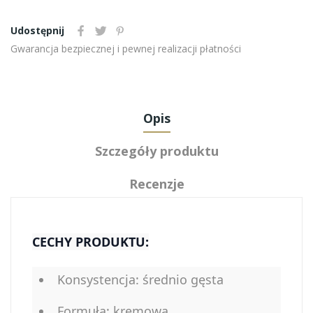
Udostępnij
Gwarancja bezpiecznej i pewnej realizacji płatności
Opis
Szczegóły produktu
Recenzje
CECHY PRODUKTU:
Konsystencja: średnio gęsta
Formuła: kremowa