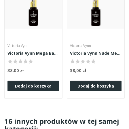
Victoria Vynn
Victoria Vynn
Victoria Vynn Mega Base Cold Pink 8ml
Victoria Vynn Nude Mega Base 8ml
38,00 zł
38,00 zł
Dodaj do koszyka
Dodaj do koszyka
16 innych produktów w tej samej
kategorii: