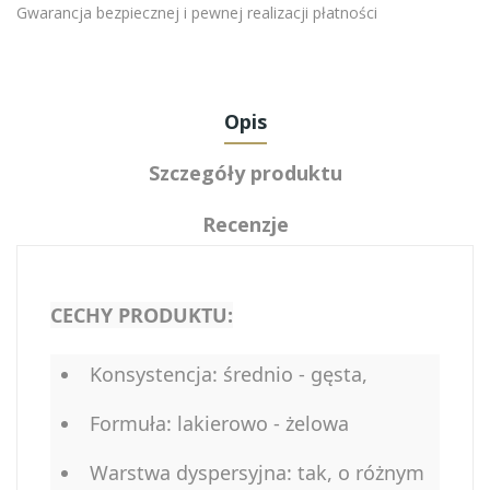
Gwarancja bezpiecznej i pewnej realizacji płatności
Opis
Szczegóły produktu
Recenzje
CECHY PRODUKTU:
Konsystencja: średnio - gęsta,
Formuła: lakierowo - żelowa
Warstwa dyspersyjna: tak, o różnym