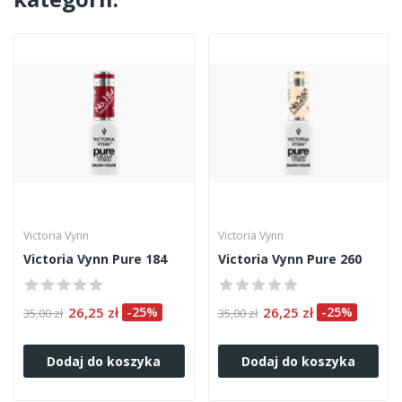
Victoria Vynn
Victoria Vynn
Victoria Vynn Pure 184
Victoria Vynn Pure 260
26,25 zł
-25%
26,25 zł
-25%
35,00 zł
35,00 zł
Dodaj do koszyka
Dodaj do koszyka