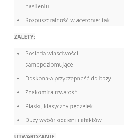
nasileniu
Rozpuszczalność w acetonie: tak
ZALETY:
Posiada właściwości
samopoziomujące
Doskonała przyczepność do bazy
Znakomita trwałość
Płaski, klasyczny pędzelek
Duży wybór odcieni i efektów
UTWARDZANIE: