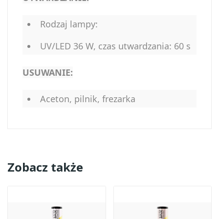
Rodzaj lampy:
UV/LED 36 W, czas utwardzania: 60 s
USUWANIE:
Aceton, pilnik, frezarka
Zobacz także