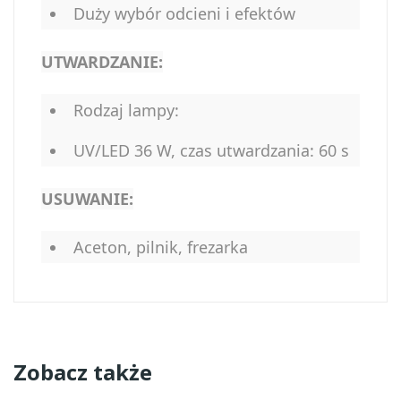
Duży wybór odcieni i efektów
UTWARDZANIE:
Rodzaj lampy:
UV/LED 36 W, czas utwardzania: 60 s
USUWANIE:
Aceton, pilnik, frezarka
Zobacz także