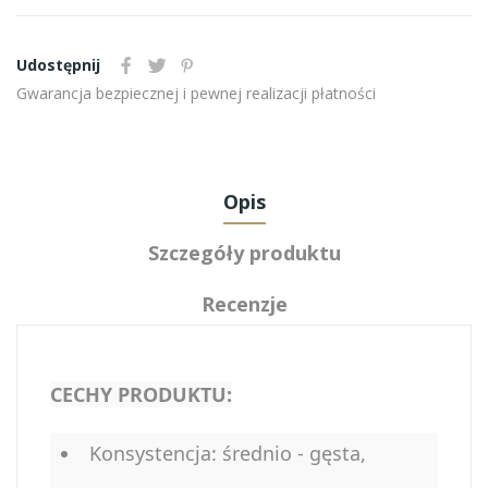
Udostępnij
Gwarancja bezpiecznej i pewnej realizacji płatności
Opis
Szczegóły produktu
Recenzje
CECHY PRODUKTU:
Konsystencja: średnio - gęsta,