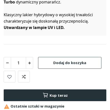
Turbo
dynamiczny pomarańcz.
Klasyczny lakier hybrydowy o wysokiej trwałości
charakteryzuje się doskonałą przyczepnością.
Utwardzany w lampie UV i LED.
Dodaj do koszyka
Kup teraz

Ostatnie sztuki w magazynie