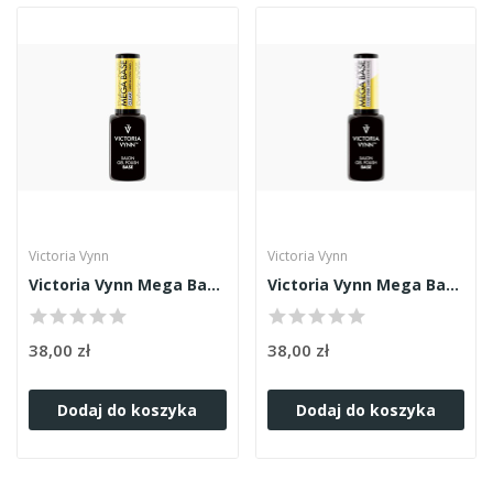
Victoria Vynn
Victoria Vynn
Victoria Vynn Mega Base Clear 8ml
Victoria Vynn Mega Base Cold Pink 8ml
38,00 zł
38,00 zł
Dodaj do koszyka
Dodaj do koszyka