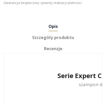
Gwarancja bezpiecznej i pewnej realizacji płatności
Opis
Szczegóły produktu
Recenzje
Serie Expert 
szampon do