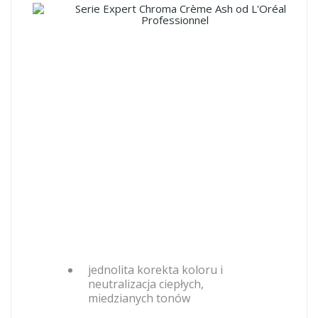
jednolita korekta koloru i
neutralizacja ciepłych,
miedzianych tonów