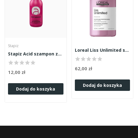
Stapiz
Loreal Liss Unlimited szampon 300ml
Stapiz Acid szampon zakwaszający 300ml
62,00 zł
12,00 zł
Dodaj do koszyka
Dodaj do koszyka