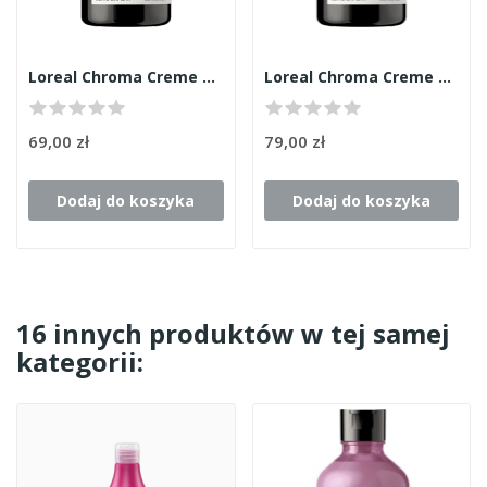
Loreal Chroma Creme szampon zielony 300ml
Loreal Chroma Creme szampon fioletowy 300ml
69,00 zł
79,00 zł
Dodaj do koszyka
Dodaj do koszyka
16 innych produktów w tej samej
kategorii: