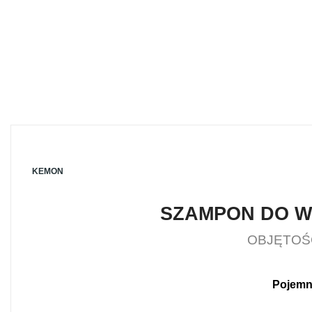
KEMON
SZAMPON DO W
OBJĘTOŚ
Pojemn