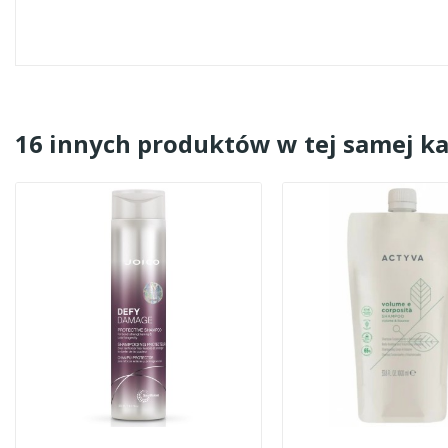
16 innych produktów w tej samej ka