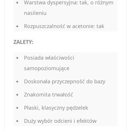
Warstwa dyspersyjna: tak, o różnym
nasileniu
Rozpuszczalność w acetonie: tak
ZALETY:
Posiada właściwości
samopoziomujące
Doskonała przyczepność do bazy
Znakomita trwałość
Płaski, klasyczny pędzelek
Duży wybór odcieni i efektów