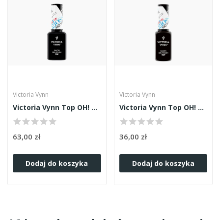
Victoria Vynn
Victoria Vynn
Victoria Vynn Top OH! My Gloss 15ml
Victoria Vynn Top OH! My Gloss 8ml
63,00 zł
36,00 zł
Dodaj do koszyka
Dodaj do koszyka