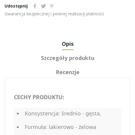
Udostępnij
Gwarancja bezpiecznej i pewnej realizacji płatności
Opis
Szczegóły produktu
Recenzje
CECHY PRODUKTU:
Konsystencja: średnio - gęsta,
Formuła: lakierowo - żelowa