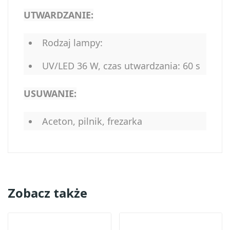
UTWARDZANIE:
Rodzaj lampy:
UV/LED 36 W, czas utwardzania: 60 s
USUWANIE:
Aceton, pilnik, frezarka
Zobacz także