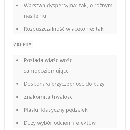
Warstwa dyspersyjna: tak, o różnym
nasileniu
Rozpuszczalność w acetonie: tak
ZALETY:
Posiada właściwości
samopoziomujące
Doskonała przyczepność do bazy
Znakomita trwałość
Płaski, klasyczny pędzelek
Duży wybór odcieni i efektów