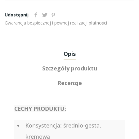
Udostępnij
Gwarancja bezpiecznej i pewnej realizacji płatności
Opis
Szczegóły produktu
Recenzje
CECHY PRODUKTU:
Konsystencja: średnio-gesta,
kremowa