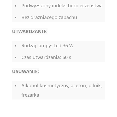
Podwyższony indeks bezpieczeństwa
Bez drażniącego zapachu
UTWARDZANIE:
Rodzaj lampy: Led 36 W
Czas utwardzania: 60 s
USUWANIE:
Alkohol kosmetyczny, aceton, pilnik,
frezarka