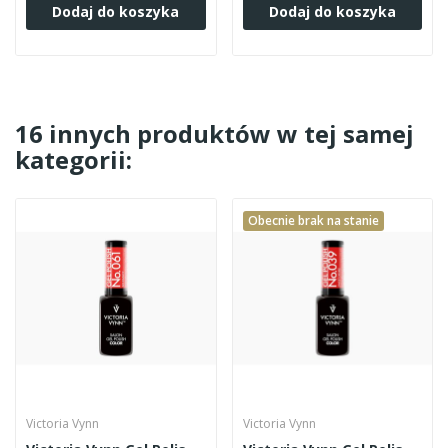
Dodaj do koszyka
Dodaj do koszyka
16 innych produktów w tej samej
kategorii:
Obecnie brak na stanie
Victoria Vynn
Victoria Vynn