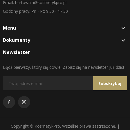
Email: hurtownia@kosmetykpro.pl
Godziny pracy: Pn - Pt: 9:30 - 17:30
Menu

Dokumenty

Newsletter
Bądź pierwszy, który się dowie. Zapisz się na newsletter już dziś!
Subskrybuj
Copyright © KosmetykPro. Wszelkie prawa zastrzeżone. |