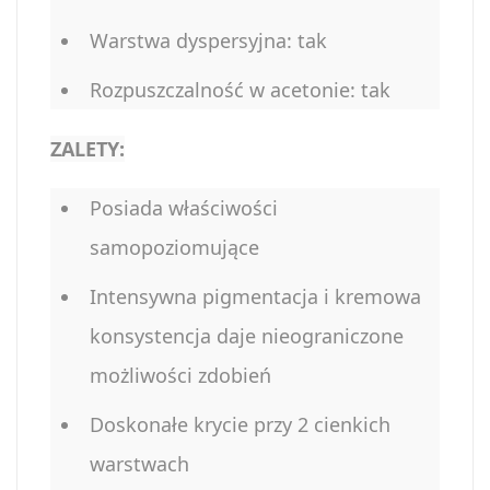
Warstwa dyspersyjna: tak
Rozpuszczalność w acetonie: tak
ZALETY:
Posiada właściwości
samopoziomujące
Intensywna pigmentacja i kremowa
konsystencja daje nieograniczone
możliwości zdobień
Doskonałe krycie przy 2 cienkich
warstwach