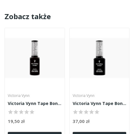
Zobacz także
Victoria Vynn
Victoria Vynn
Victoria Vynn Tape Bond Primer bezkwasowy 8ml
Victoria Vynn Tape Bond Primer Bezkwasowy 15ml
19,50 zł
37,00 zł