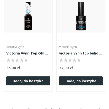
Victoria Vynn
Victoria Vynn
Victoria Vynn Top OH! My Gloss 8ml
victoria vynn top bulid gel 15ml
36,00 zł
37,00 zł
Dodaj do koszyka
Dodaj do koszyka