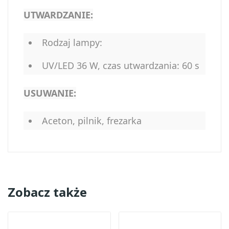
UTWARDZANIE:
Rodzaj lampy:
UV/LED 36 W, czas utwardzania: 60 s
USUWANIE:
Aceton, pilnik, frezarka
Zobacz także