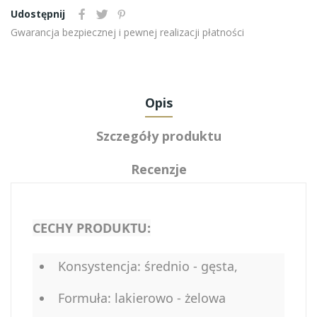
Udostępnij
Gwarancja bezpiecznej i pewnej realizacji płatności
Opis
Szczegóły produktu
Recenzje
CECHY PRODUKTU:
Konsystencja: średnio - gęsta,
Formuła: lakierowo - żelowa