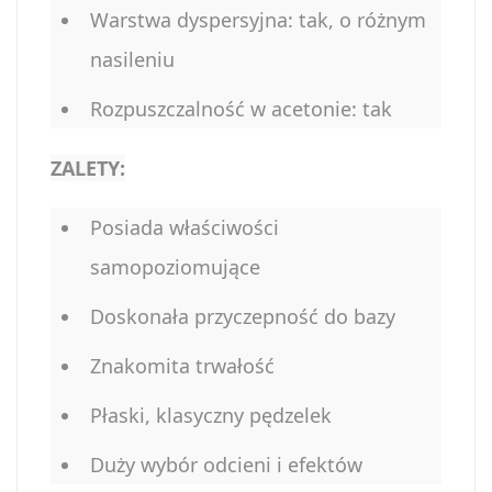
Warstwa dyspersyjna: tak, o różnym
nasileniu
Rozpuszczalność w acetonie: tak
ZALETY:
Posiada właściwości
samopoziomujące
Doskonała przyczepność do bazy
Znakomita trwałość
Płaski, klasyczny pędzelek
Duży wybór odcieni i efektów