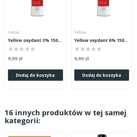
Yellow
Yellow
Yellow oxydant 3% 150ml
Yellow oxydant 6% 150ml
9,99 zł
9,99 zł
Dodaj do koszyka
Dodaj do koszyka
16 innych produktów w tej samej
kategorii: