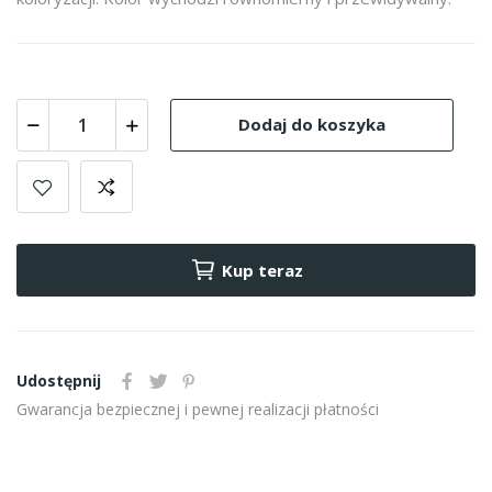
Dodaj do koszyka
Kup teraz
Udostępnij
Gwarancja bezpiecznej i pewnej realizacji płatności