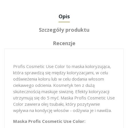
Opis
Szczegóły produktu
Recenzje
Profis Cosmetic Use Color to maska koloryzująca,
która sprawdzą się między koloryzacjami, w celu
odświeżenia koloru lub w celu dodania włosom
ciekawego odcienia. Kosmetyk ten z dużą
skutecznością maskuje siwiznę. Efekty koloryzacji
utrzymują się do 5 myć. Maska Profis Cosmetic Use
Color zawiera olej tsubaki, który pozytywnie
wpływa na kondycję włosów - odżywia je i nawilża.
Maska Profis Cosmetic Use Color: