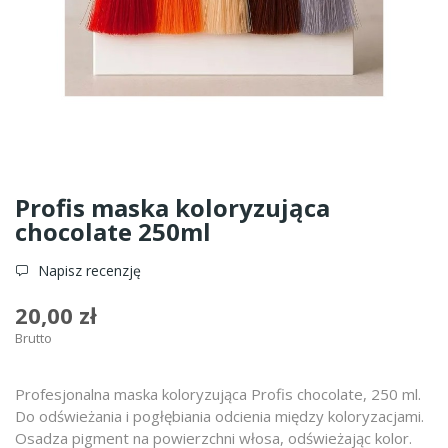
Profis maska koloryzująca
chocolate 250ml
Napisz recenzję
20,00 zł
Brutto
Profesjonalna maska koloryzująca Profis chocolate, 250 ml.
Do odświeżania i pogłębiania odcienia między koloryzacjami.
Osadza pigment na powierzchni włosa, odświeżając kolor.