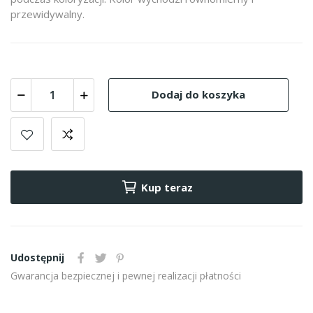
przewidywalny.
Dodaj do koszyka
Kup teraz
Udostępnij
Gwarancja bezpiecznej i pewnej realizacji płatności