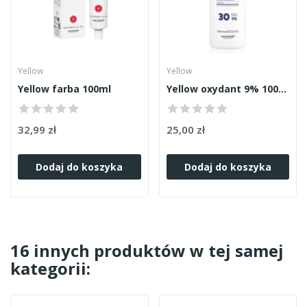
Yellow
Yellow
Yellow farba 100ml
Yellow oxydant 9% 1000ml
32,99 zł
25,00 zł
Dodaj do koszyka
Dodaj do koszyka
16 innych produktów w tej samej
kategorii: