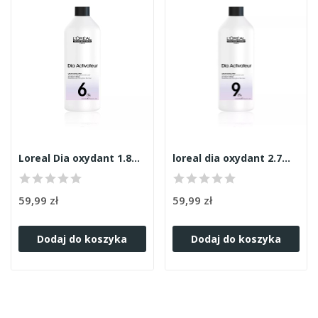
Loreal Dia oxydant 1.8% 1000ml
loreal dia oxydant 2.7% 1000ml
59,99 zł
59,99 zł
Dodaj do koszyka
Dodaj do koszyka