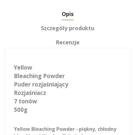
Opis
Szczegóły produktu
Recenzje
Yellow
Bleaching Powder
Puder rozjaśniający
Rozjaśniacz
7 tonów
500g
Yellow Bleaching Powder - piękny, chłodny