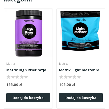
Matrix
Matrix
Matrix High Riser rozjaśniacz 500g
Matrix Light master rozjaśniacz 500gr
155,00 zł
105,00 zł
Dodaj do koszyka
Dodaj do koszyka