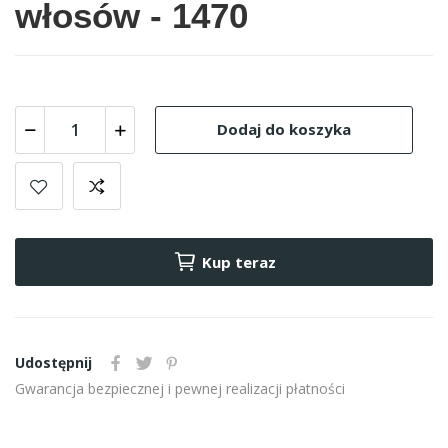
włosów - 1470
Dodaj do koszyka
Kup teraz
Udostępnij
Gwarancja bezpiecznej i pewnej realizacji płatności