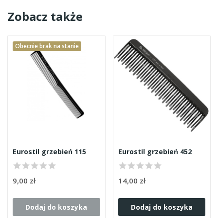
Zobacz także
Obecnie brak na stanie
Eurostil grzebień 115
Eurostil grzebień 452
9,00 zł
14,00 zł
Dodaj do koszyka
Dodaj do koszyka