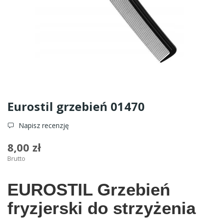
Eurostil grzebień 01470
Napisz recenzję
8,00 zł
Brutto
EUROSTIL Grzebień
fryzjerski do strzyżenia