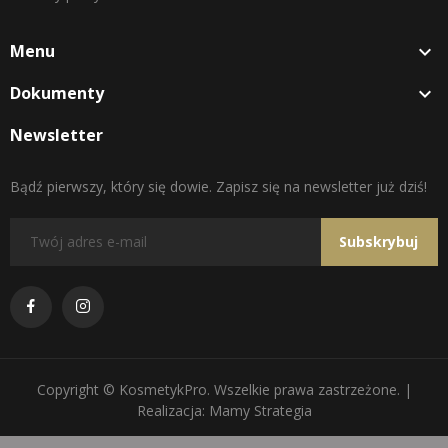
Menu

Dokumenty

Newsletter
Bądź pierwszy, który się dowie. Zapisz się na newsletter już dziś!
Subskrybuj
Copyright © KosmetykPro. Wszelkie prawa zastrzeżone. |
Realizacja: Mamy Strategia