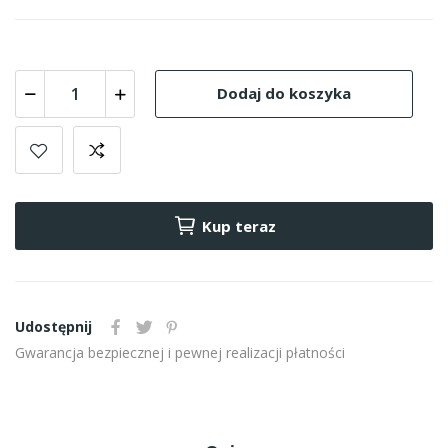
Dodaj do koszyka
Kup teraz
Udostępnij
Gwarancja bezpiecznej i pewnej realizacji płatności