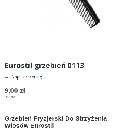
Eurostil grzebień 0113
Napisz recenzję
9,00 zł
Brutto
Grzebień Fryzjerski Do Strzyżenia
Włosów Eurostil