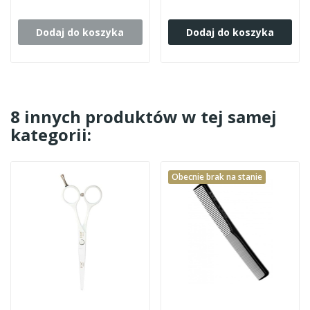
Dodaj do koszyka
Dodaj do koszyka
8 innych produktów w tej samej
kategorii:
Obecnie brak na stanie