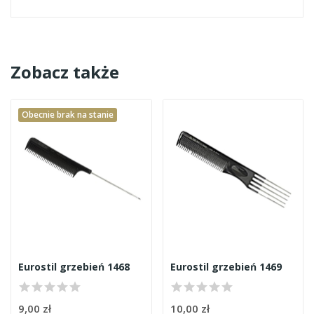
Zobacz także
Obecnie brak na stanie
Eurostil grzebień 1468
Eurostil grzebień 1469
9,00 zł
10,00 zł