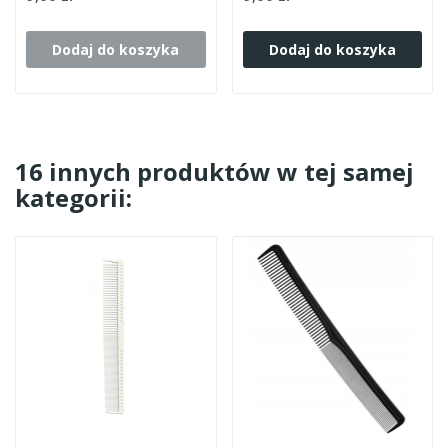
Dodaj do koszyka
Dodaj do koszyka
16 innych produktów w tej samej
kategorii: