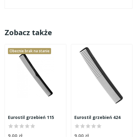
Zobacz także
Obecnie brak na stanie
Eurostil grzebień 115
Eurostil grzebień 424
9,00 zł
9,00 zł