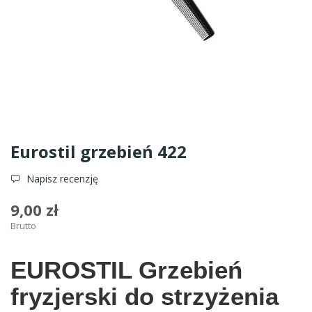
Eurostil grzebień 422
Napisz recenzję
9,00 zł
Brutto
EUROSTIL Grzebień
fryzjerski do strzyżenia