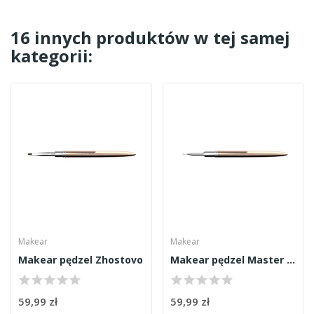
16 innych produktów w tej samej
kategorii:
Makear
Makear
Makear pędzel Zhostovo
Makear pędzel Master Art
59,99 zł
59,99 zł