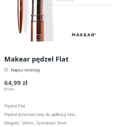
Makear pędzel Flat
Napisz recenzję
64,99 zł
Brutto
Pędzel Flat
Pędzel przeznaczony do aplikacji żelu,
Długość: 10mm, Szerokość 5mm