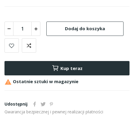
Dodaj do koszyka
Kup teraz

Ostatnie sztuki w magazynie
Udostępnij
Gwarancja bezpiecznej i pewnej realizacji płatności