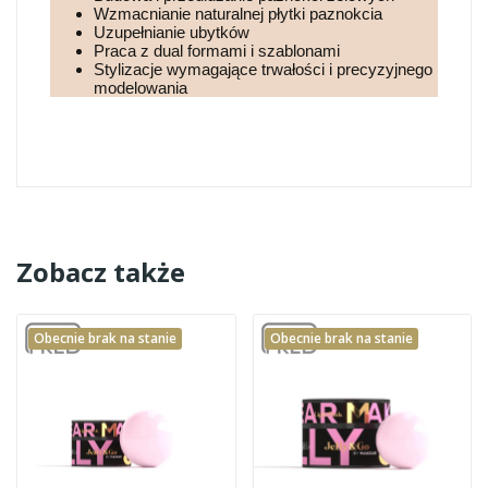
Wzmacnianie naturalnej płytki paznokcia
Uzupełnianie ubytków
Praca z dual formami i szablonami
Stylizacje wymagające trwałości i precyzyjnego
modelowania
Zobacz także
Obecnie brak na stanie
Obecnie brak na stanie