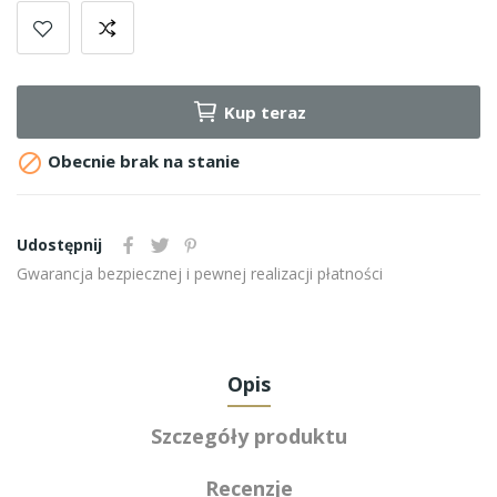
Kup teraz

Obecnie brak na stanie
Udostępnij
Gwarancja bezpiecznej i pewnej realizacji płatności
Opis
Szczegóły produktu
Recenzje