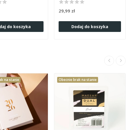
29,99 zł
daj do koszyka
Dodaj do koszyka
ak na stanie
Obecnie brak na stanie