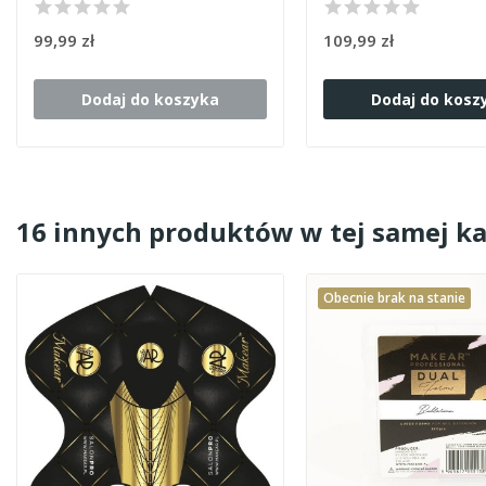
99,99 zł
109,99 zł
Dodaj do koszyka
Dodaj do kosz
16 innych produktów w tej samej ka
Obecnie brak na stanie