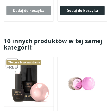
Dodaj do koszyka
Dodaj do koszyka
16 innych produktów w tej samej
kategorii:
Obecnie brak na stanie