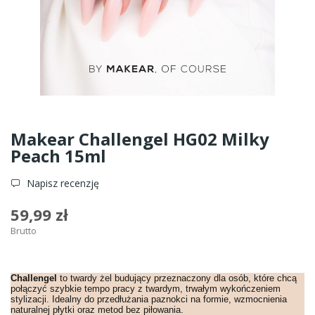
Makear Challengel HG02 Milky
Peach 15ml
Napisz recenzję
59,99 zł
Brutto
Challengel
to twardy żel budujący przeznaczony dla osób, które chcą
połączyć szybkie tempo pracy z twardym, trwałym wykończeniem
stylizacji. Idealny do przedłużania paznokci na formie, wzmocnienia
naturalnej płytki oraz metod bez piłowania.