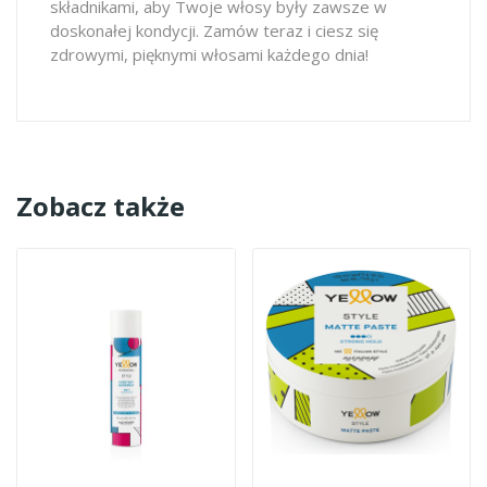
składnikami, aby Twoje włosy były zawsze w
doskonałej kondycji. Zamów teraz i ciesz się
zdrowymi, pięknymi włosami każdego dnia!
Zobacz także