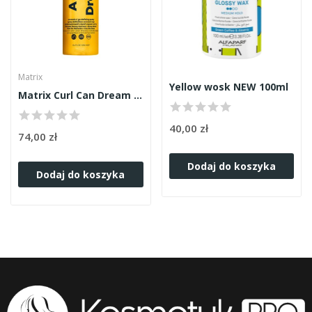
Matrix
Yellow wosk NEW 100ml
Matrix Curl Can Dream spray do włosów...
40,00 zł
74,00 zł
Dodaj do koszyka
Dodaj do koszyka