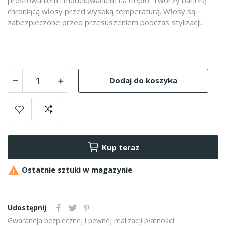
chroniącą włosy przed wysoką temperaturą. Włosy są
zabezpieczone przed przesuszeniem podczas stylizacji.
Dodaj do koszyka
Kup teraz

Ostatnie sztuki w magazynie
Udostępnij
Gwarancja bezpiecznej i pewnej realizacji płatności