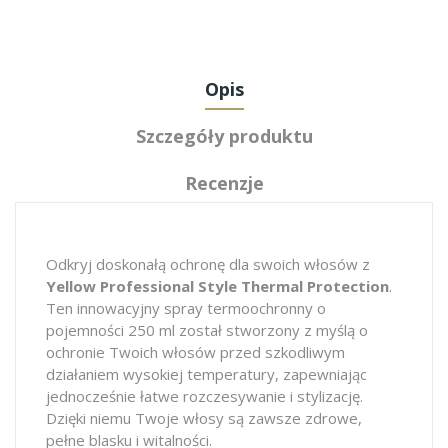
Opis
Szczegóły produktu
Recenzje
Odkryj doskonałą ochronę dla swoich włosów z
Yellow Professional Style Thermal Protection
.
Ten innowacyjny spray termoochronny o
pojemności 250 ml został stworzony z myślą o
ochronie Twoich włosów przed szkodliwym
działaniem wysokiej temperatury, zapewniając
jednocześnie łatwe rozczesywanie i stylizację.
Dzięki niemu Twoje włosy są zawsze zdrowe,
pełne blasku i witalności.