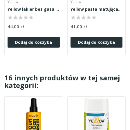
Yellow
Yellow
Yellow lakier bez gazu 250ml
Yellow pasta matująca 100ml
44,00 zł
41,00 zł
Dodaj do koszyka
Dodaj do koszyka
16 innych produktów w tej samej
kategorii: