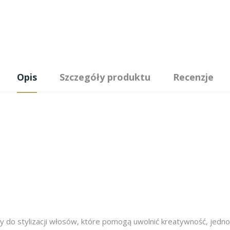
Opis
Szczegóły produktu
Recenzje
do stylizacji włosów, które pomogą uwolnić kreatywność, jedno