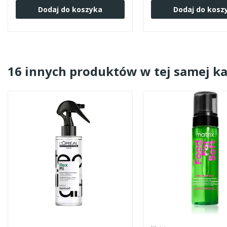
Dodaj do koszyka
Dodaj do kosz
16 innych produktów w tej samej ka