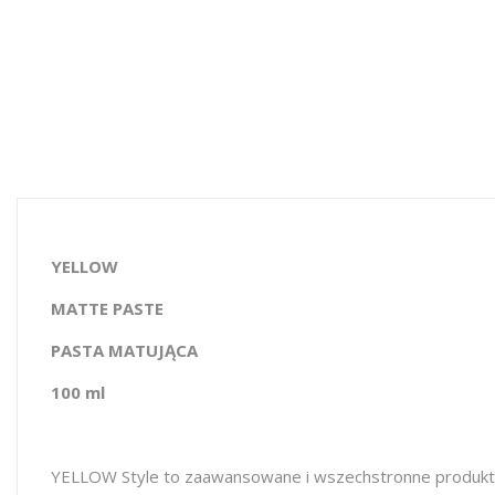
YELLOW
MATTE PASTE
PASTA MATUJĄCA
100 ml
YELLOW Style to zaawansowane i wszechstronne produkty 