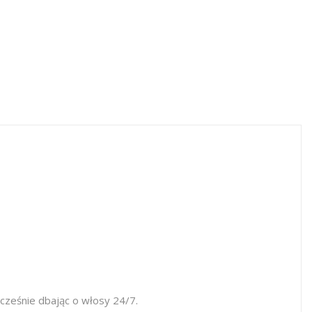
cześnie dbając o włosy 24/7.